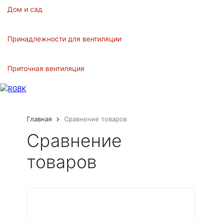
Дом и сад
Принадлежности для вентиляции
Приточная вентиляция
Главная
Сравнение товаров
Сравнение
товаров