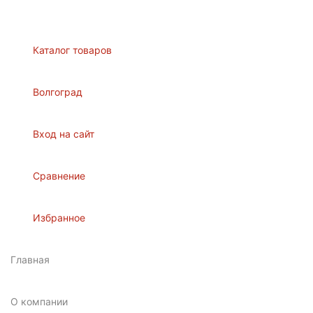
Каталог товаров
Волгоград
Вход на сайт
Сравнение
Избранное
Главная
О компании