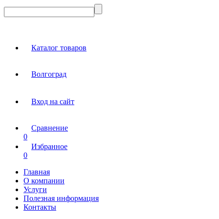
Каталог товаров
Волгоград
Вход на сайт
Сравнение
0
Избранное
0
Главная
О компании
Услуги
Полезная информация
Контакты