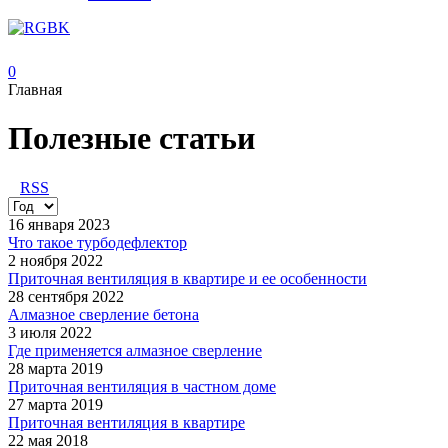
0
Главная
Полезные статьи
RSS
16 января 2023
Что такое турбодефлектор
2 ноября 2022
Приточная вентиляция в квартире и ее особенности
28 сентября 2022
Алмазное сверление бетона
3 июля 2022
Где применяется алмазное сверление
28 марта 2019
Приточная вентиляция в частном доме
27 марта 2019
Приточная вентиляция в квартире
22 мая 2018