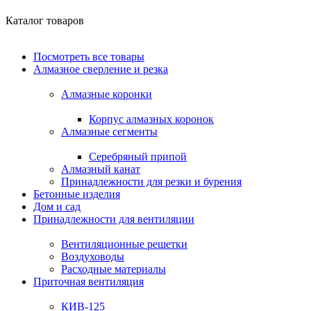
Каталог товаров
Посмотреть все товары
Алмазное сверление и резка
Алмазные коронки
Корпус алмазных коронок
Алмазные сегменты
Серебряный припой
Алмазный канат
Принадлежности для резки и бурения
Бетонные изделия
Дом и сад
Принадлежности для вентиляции
Вентиляционные решетки
Воздуховоды
Расходные материалы
Приточная вентиляция
КИВ-125